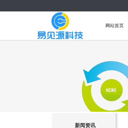
网站首页
新闻资讯