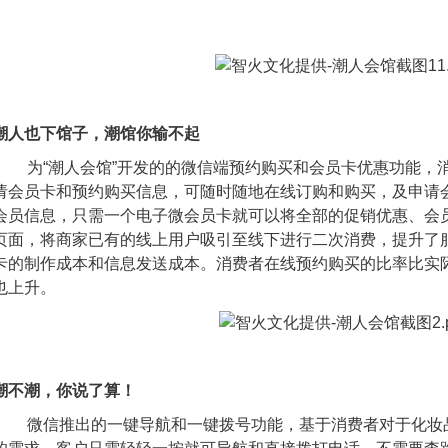
潮人也下馆子，潮馆你输不起
为“潮人会馆”开发的的微信端预约购买和会员卡优惠功能，
请会员卡和预约购买信息，可随时随地在线订购和购买，及申请
会员信息，只需一个电子微会员卡就可以将全部的促销优惠、会
页面，将商家已有的线上用户吸引至线下进行二次消费，提升了
卡的制作成本和信息发送成本。消费者在线预约购买的比率比实
也上升。
潮不潮，你说了算！
微信推出的一键导航和一键拨号功能，基于消费者对于化妆