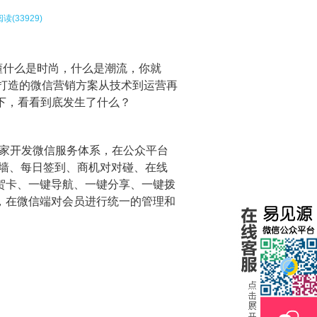
读(33929)
懂什么是时尚，什么是潮流，你就
心打造的微信营销方案从技术到运营再
一下，看看到底发生了什么？
独家开发微信服务体系，在公众平台
片墙、每日签到、商机对对碰、在线
贺卡、一键导航、一键分享、一键拨
，在微信端对会员进行统一的管理和