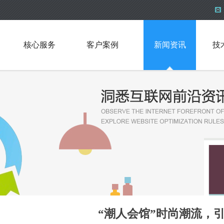
核心服务
客户案例
新闻资讯
技
“潮人会馆”时尚潮流，