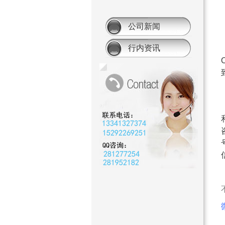
公司新闻
行内资讯